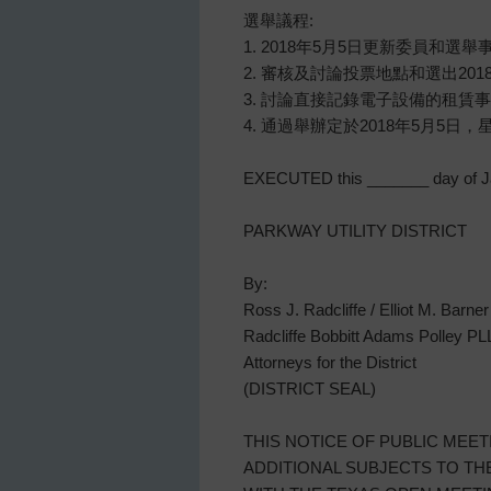
選舉議程:
1. 2018年5月5日更新委員和選
2. 審核及討論投票地點和選出20
3. 討論直接記錄電子設備的租
4. 通過舉辦定於2018年5月5日
EXECUTED this _______ day of Ja
PARKWAY UTILITY DISTRICT
By:
Ross J. Radcliffe / Elliot M. Barner
Radcliffe Bobbitt Adams Polley P
Attorneys for the District
(DISTRICT SEAL)
THIS NOTICE OF PUBLIC MEE
ADDITIONAL SUBJECTS TO T