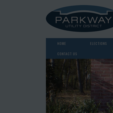
HOME
ELECTIONS
CONTACT US