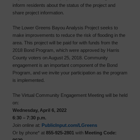
inform residents about the status of the project and
share project information.
The Lower Greens Bayou Analysis Project seeks to
make improvements to reduce the risk of flooding in the
area. This project will be paid for with funds from the
2018 Bond Program, which were approved by Harris
County voters on August 25, 2018. Community
engagement is an important component of the Bond
Program, and we invite your participation as the program
is implemented.
The Virtual Community Engagement Meeting will be held
on:
Wednesday, April 6, 2022
6:30 – 7:30 p.m.
Join online at:
PublicInput.com/LGreens
Or by phone* at
855-925-2801
with
Meeting Code: