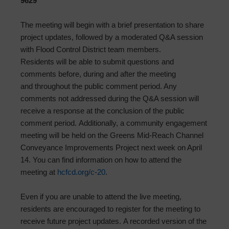
9629
The meeting will begin with a brief presentation to share
project updates, followed by a moderated Q&A session
with Flood Control District team members.
Residents will be able to submit questions and
comments before, during and after the meeting
and throughout the public comment period. Any
comments not addressed during the Q&A session will
receive a response at the conclusion of the public
comment period. Additionally, a community engagement
meeting will be held on the Greens Mid-Reach Channel
Conveyance Improvements Project next week on April
14. You can find information on how to attend the
meeting at
hcfcd.org/c-20
.
Even if you are unable to attend the live meeting,
residents are encouraged to register for the meeting to
receive future project updates. A recorded version of the