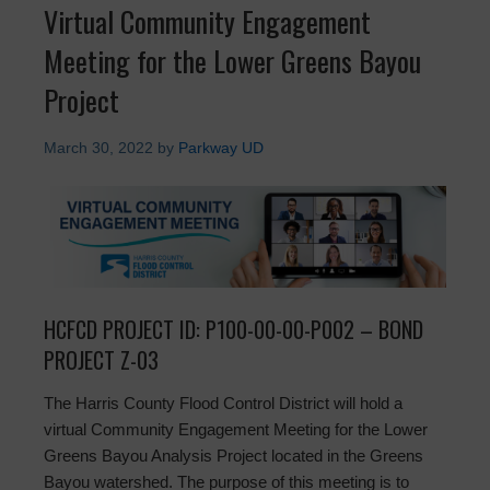
Virtual Community Engagement
Meeting for the Lower Greens Bayou
Project
March 30, 2022
by
Parkway UD
HCFCD PROJECT ID: P100-00-00-P002 – BOND
PROJECT Z-03
The Harris County Flood Control District will hold a
virtual Community Engagement Meeting for the Lower
Greens Bayou Analysis Project located in the Greens
Bayou watershed. The purpose of this meeting is to