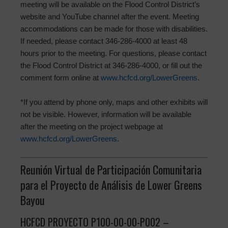
meeting will be available on the Flood Control District’s
website and YouTube channel after the event. Meeting
accommodations can be made for those with disabilities.
If needed, please contact 346-286-4000 at least 48
hours prior to the meeting. For questions, please contact
the Flood Control District at 346-286-4000, or fill out the
comment form online at
www.hcfcd.org/LowerGreens
.
*If you attend by phone only, maps and other exhibits will
not be visible. However, information will be available
after the meeting on the project webpage at
www.hcfcd.org/LowerGreens
.
Reunión Virtual de Participación Comunitaria
para el Proyecto de Análisis de Lower Greens
Bayou
HCFCD PROYECTO P100-00-00-P002 –