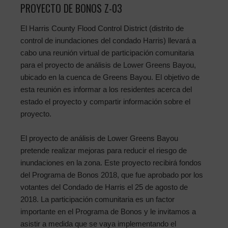
PROYECTO DE BONOS Z-03
El Harris County Flood Control District (distrito de
control de inundaciones del condado Harris) llevará a
cabo una reunión virtual de participación comunitaria
para el proyecto de análisis de Lower Greens Bayou,
ubicado en la cuenca de Greens Bayou. El objetivo de
esta reunión es informar a los residentes acerca del
estado el proyecto y compartir información sobre el
proyecto.
El proyecto de análisis de Lower Greens Bayou
pretende realizar mejoras para reducir el riesgo de
inundaciones en la zona. Este proyecto recibirá fondos
del Programa de Bonos 2018, que fue aprobado por los
votantes del Condado de Harris el 25 de agosto de
2018. La participación comunitaria es un factor
importante en el Programa de Bonos y le invitamos a
asistir a medida que se vaya implementando el