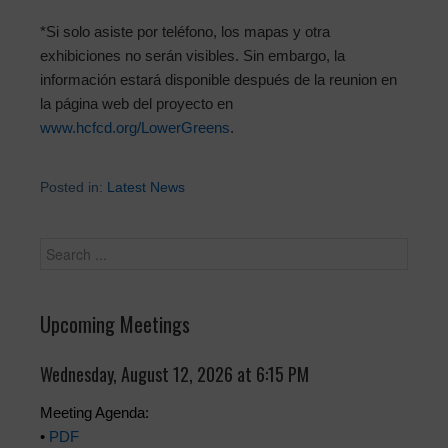
*Si solo asiste por teléfono, los mapas y otra
exhibiciones no serán visibles. Sin embargo, la
información estará disponible después de la reunion en
la página web del proyecto en
www.hcfcd.org/LowerGreens
.
Posted in:
Latest News
Upcoming Meetings
Wednesday, August 12, 2026 at 6:15 PM
Meeting Agenda:
•
PDF